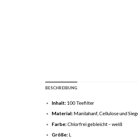
BESCHREIBUNG
Inhalt:
100 Teefilter
Material:
Manilahanf, Cellulose und Sieg
Farbe:
Chlorfrei gebleicht – weiß
Größe:
L