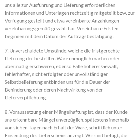
uns alle zur Ausführung und Lieferung erforderlichen
Informationen und Unterlagen rechtzeitig mitgeteilt bzw. zur
Verfügung gestellt und etwa vereinbarte Anzahlungen
vereinbarungsgemäß gezahlt hat. Vereinbarte Fristen
beginnen mit dem Datum der Auftragsbestätigung.
7. Unverschuldete Umstände, welche die fristgerechte
Lieferung der bestellten Ware unmöglich machen oder
übermäßig erschweren, ebenso Fälle höherer Gewalt,
fehlerhafter, nicht erfolgter oder unvollständiger
Selbstbelieferung entbinden uns für die Dauer der
Behinderung oder deren Nachwirkung von der
Lieferverpflichtung.
8. Voraussetzung einer Mängelhaftung ist, dass der Kunde
uns erkennbare Mängel unverzüglich, spätestens innerhalb
von sieben Tagen nach Erhalt der Ware, schriftlich unter
Einsendung des Lieferscheins anzeigt. Wir sind befugt, die