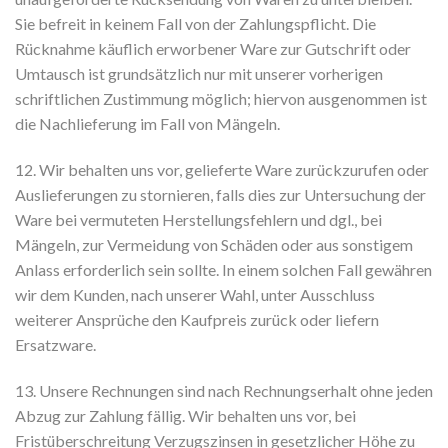
Sie befreit in keinem Fall von der Zahlungspflicht. Die
Rücknahme käuflich erworbener Ware zur Gutschrift oder
Umtausch ist grundsätzlich nur mit unserer vorherigen
schriftlichen Zustimmung möglich; hiervon ausgenommen ist
die Nachlieferung im Fall von Mängeln.
12. Wir behalten uns vor, gelieferte Ware zurückzurufen oder
Auslieferungen zu stornieren, falls dies zur Untersuchung der
Ware bei vermuteten Herstellungsfehlern und dgl., bei
Mängeln, zur Vermeidung von Schäden oder aus sonstigem
Anlass erforderlich sein sollte. In einem solchen Fall gewähren
wir dem Kunden, nach unserer Wahl, unter Ausschluss
weiterer Ansprüche den Kaufpreis zurück oder liefern
Ersatzware.
13. Unsere Rechnungen sind nach Rechnungserhalt ohne jeden
Abzug zur Zahlung fällig. Wir behalten uns vor, bei
Fristüberschreitung Verzugszinsen in gesetzlicher Höhe zu