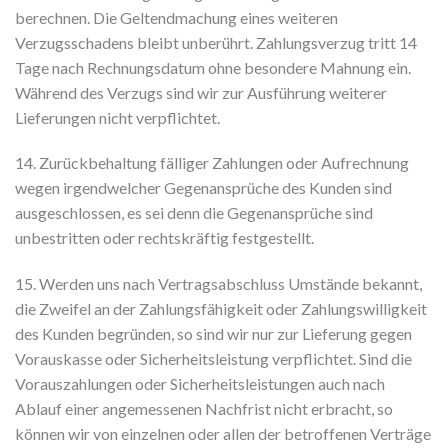
berechnen. Die Geltendmachung eines weiteren
Verzugsschadens bleibt unberührt. Zahlungsverzug tritt 14
Tage nach Rechnungsdatum ohne besondere Mahnung ein.
Während des Verzugs sind wir zur Ausführung weiterer
Lieferungen nicht verpflichtet.
14. Zurückbehaltung fälliger Zahlungen oder Aufrechnung
wegen irgendwelcher Gegenansprüche des Kunden sind
ausgeschlossen, es sei denn die Gegenansprüche sind
unbestritten oder rechtskräftig festgestellt.
15. Werden uns nach Vertragsabschluss Umstände bekannt,
die Zweifel an der Zahlungsfähigkeit oder Zahlungswilligkeit
des Kunden begründen, so sind wir nur zur Lieferung gegen
Vorauskasse oder Sicherheitsleistung verpflichtet. Sind die
Vorauszahlungen oder Sicherheitsleistungen auch nach
Ablauf einer angemessenen Nachfrist nicht erbracht, so
können wir von einzelnen oder allen der betroffenen Verträge