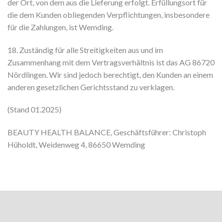
der Ort, von dem aus die Lieferung erfolgt. Erfüllungsort für
die dem Kunden obliegenden Verpflichtungen, insbesondere
für die Zahlungen, ist Wemding.
18. Zuständig für alle Streitigkeiten aus und im
Zusammenhang mit dem Vertragsverhältnis ist das AG 86720
Nördlingen. Wir sind jedoch berechtigt, den Kunden an einem
anderen gesetzlichen Gerichtsstand zu verklagen.
(Stand 01.2025)
BEAUTY HEALTH BALANCE, Geschäftsführer: Christoph
Hüholdt, Weidenweg 4, 86650 Wemding