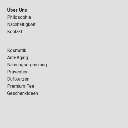
Über Uns
Philosophie
Nachhaltigkeit
Kontakt
Kosmetik
Anti-Aging
Nahrungsergänzung
Prävention
Duftkerzen
Premium-Tee
Geschenkideen