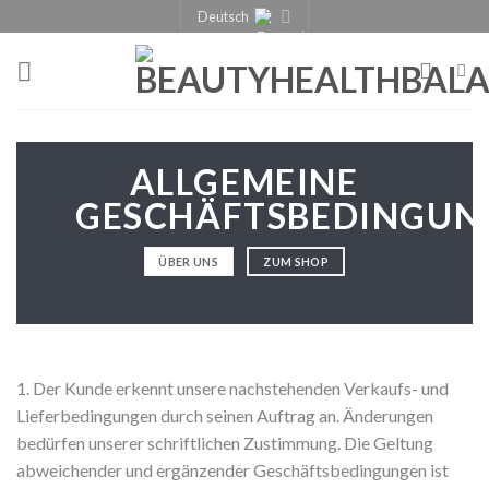
Deutsch
ALLGEMEINE
GESCHÄFTSBEDINGUN
ÜBER UNS
ZUM SHOP
1. Der Kunde erkennt unsere nachstehenden Verkaufs- und
Lieferbedingungen durch seinen Auftrag an. Änderungen
bedürfen unserer schriftlichen Zustimmung. Die Geltung
abweichender und ergänzender Geschäftsbedingungen ist