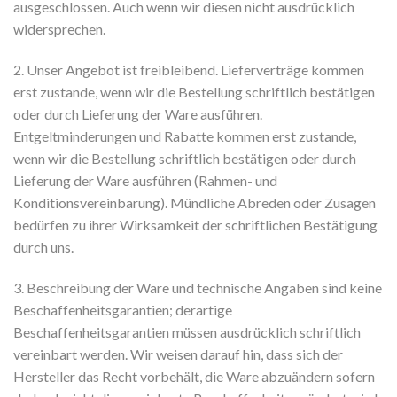
ausgeschlossen. Auch wenn wir diesen nicht ausdrücklich
widersprechen.
2. Unser Angebot ist freibleibend. Lieferverträge kommen
erst zustande, wenn wir die Bestellung schriftlich bestätigen
oder durch Lieferung der Ware ausführen.
Entgeltminderungen und Rabatte kommen erst zustande,
wenn wir die Bestellung schriftlich bestätigen oder durch
Lieferung der Ware ausführen (Rahmen- und
Konditionsvereinbarung). Mündliche Abreden oder Zusagen
bedürfen zu ihrer Wirksamkeit der schriftlichen Bestätigung
durch uns.
3. Beschreibung der Ware und technische Angaben sind keine
Beschaffenheitsgarantien; derartige
Beschaffenheitsgarantien müssen ausdrücklich schriftlich
vereinbart werden. Wir weisen darauf hin, dass sich der
Hersteller das Recht vorbehält, die Ware abzuändern sofern