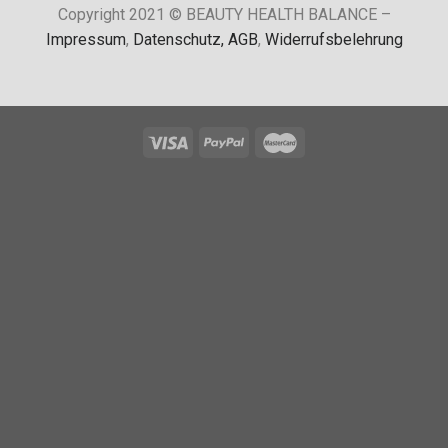
Copyright 2021 © BEAUTY HEALTH BALANCE –
Impressum
,
Datenschutz,
AGB
,
Widerrufsbelehrung