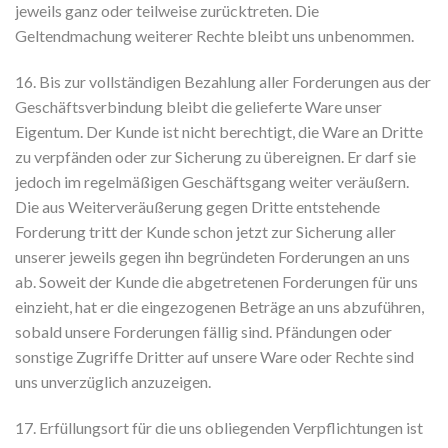
jeweils ganz oder teilweise zurücktreten. Die
Geltendmachung weiterer Rechte bleibt uns unbenommen.
16. Bis zur vollständigen Bezahlung aller Forderungen aus der
Geschäftsverbindung bleibt die gelieferte Ware unser
Eigentum. Der Kunde ist nicht berechtigt, die Ware an Dritte
zu verpfänden oder zur Sicherung zu übereignen. Er darf sie
jedoch im regelmäßigen Geschäftsgang weiter veräußern.
Die aus Weiterveräußerung gegen Dritte entstehende
Forderung tritt der Kunde schon jetzt zur Sicherung aller
unserer jeweils gegen ihn begründeten Forderungen an uns
ab. Soweit der Kunde die abgetretenen Forderungen für uns
einzieht, hat er die eingezogenen Beträge an uns abzuführen,
sobald unsere Forderungen fällig sind. Pfändungen oder
sonstige Zugriffe Dritter auf unsere Ware oder Rechte sind
uns unverzüglich anzuzeigen.
17. Erfüllungsort für die uns obliegenden Verpflichtungen ist