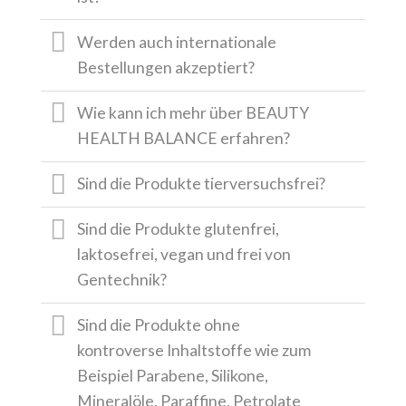
Werden auch internationale
Bestellungen akzeptiert?
Wie kann ich mehr über BEAUTY
HEALTH BALANCE erfahren?
Sind die Produkte tierversuchsfrei?
Sind die Produkte glutenfrei,
laktosefrei, vegan und frei von
Gentechnik?
Sind die Produkte ohne
kontroverse Inhaltstoffe wie zum
Beispiel Parabene, Silikone,
Mineralöle, Paraffine, Petrolate