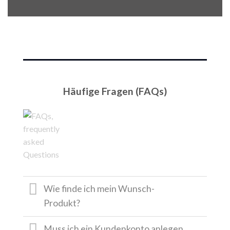
Häufige Fragen (FAQs)
Wie finde ich mein Wunsch-
Produkt?
Muss ich ein Kundenkonto anlegen