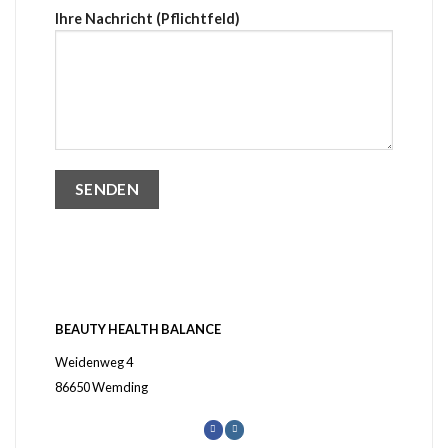
Ihre Nachricht (Pflichtfeld)
BEAUTY HEALTH BALANCE
Weidenweg 4
86650 Wemding