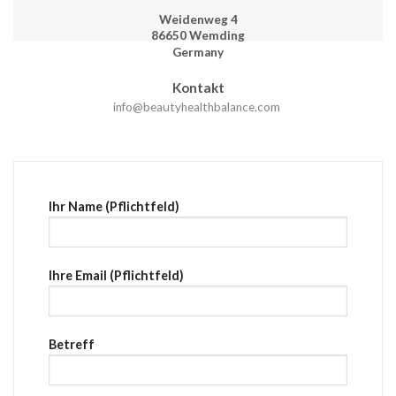
Weidenweg 4
86650 Wemding
Germany
Kontakt
info@beautyhealthbalance.com
Ihr Name (Pflichtfeld)
Ihre Email (Pflichtfeld)
Betreff