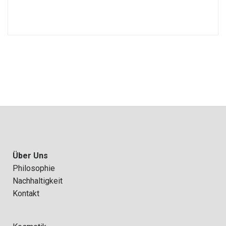
Über Uns
Philosophie
Nachhaltigkeit
Kontakt