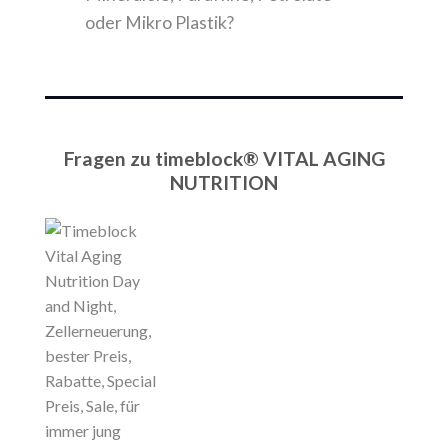
oder Mikro Plastik?
Fragen zu timeblock® VITAL AGING
NUTRITION