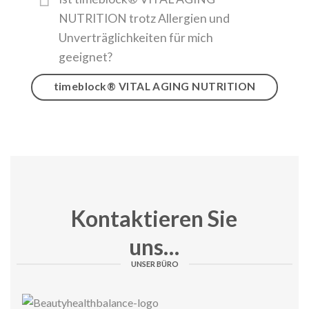
NUTRITION trotz Allergien und
Unverträglichkeiten für mich
geeignet?
timeblock® VITAL AGING NUTRITION
Kontaktieren Sie
uns…
UNSER BÜRO