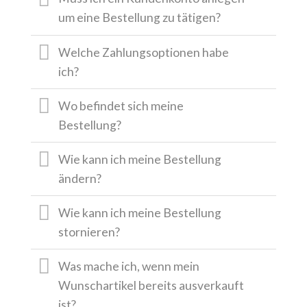
um eine Bestellung zu tätigen?
Welche Zahlungsoptionen habe
ich?
Wo befindet sich meine
Bestellung?
Wie kann ich meine Bestellung
ändern?
Wie kann ich meine Bestellung
stornieren?
Was mache ich, wenn mein
Wunschartikel bereits ausverkauft
ist?