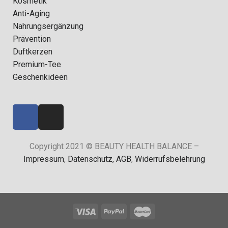
Kosmetik
Anti-Aging
Nahrungsergänzung
Prävention
Duftkerzen
Premium-Tee
Geschenkideen
Copyright 2021 © BEAUTY HEALTH BALANCE –
Impressum
,
Datenschutz,
AGB
,
Widerrufsbelehrung