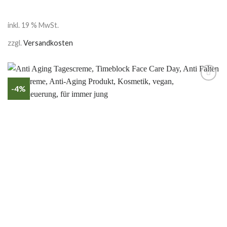
inkl. 19 % MwSt.
zzgl.
Versandkosten
-4%