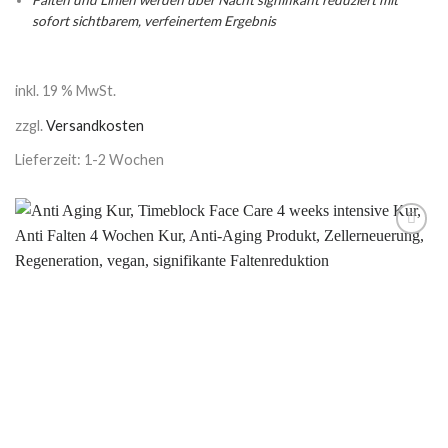
sofort sichtbarem, verfeinertem Ergebnis
inkl. 19 % MwSt.
zzgl.
Versandkosten
Lieferzeit: 1-2 Wochen