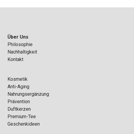
Über Uns
Philosophie
Nachhaltigkeit
Kontakt
Kosmetik
Anti-Aging
Nahrungsergänzung
Prävention
Duftkerzen
Premium-Tee
Geschenkideen