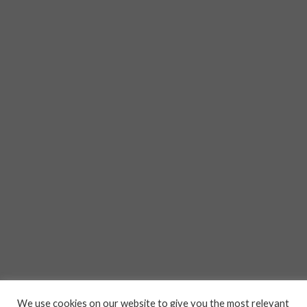
We use cookies on our website to give you the most relevant