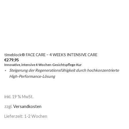
timeblock® FACE CARE – 4 WEEKS INTENSIVE CARE
€
279,95
Innovative, intensive 4-Wochen-Gesichtspflege-Kur
Steigerung der Regenerationsfähigkeit durch hochkonzentrierte
High-Performance-Lösung
inkl. 19 % MwSt.
zzgl.
Versandkosten
Lieferzeit: 1-2 Wochen