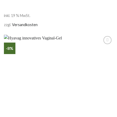
inkl. 19 % MwSt.
zzgl.
Versandkosten
-8%