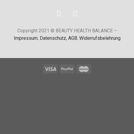
Copyright 2021 © BEAUTY HEALTH BALANCE –
Impressum
,
Datenschutz,
AGB
,
Widerrufsbelehrung